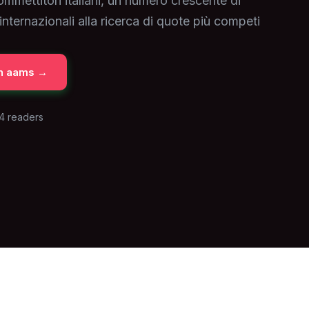
commettitori italiani, un numero crescente di
 internazionali alla ricerca di quote più competi
on aams →
4 readers