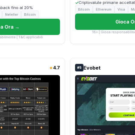
✓
Criptovalute primarie accett
back fino al 20%
Bitcoin
Ethereum
Visa
Ma
Neteller
Bitcoin
Gioca O
ca Ora →
18+ | Gioca responsabilme
bilmente | T&C applicabili
Evobet
4.7
★
#5