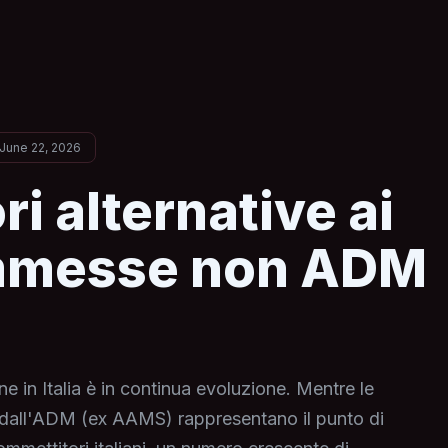
June 22, 2026
ri alternative ai
ommesse non ADM
ne in Italia è in continua evoluzione. Mentre le
 dall'ADM (ex AAMS) rappresentano il punto di