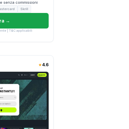
ate senza commissioni
stercard
Skrill
ra →
nte | T&C applicabili
4.6
★