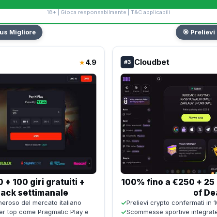
18+ | Gioca responsabilmente | T&C applicabili
us Migliore
🎯 Prelievi
Cloudbet
4.9
★
#3
+ 100 giri gratuiti +
100% fino a €250 + 25 g
ack settimanale
of De
eroso del mercato italiano
✓
Prelievi crypto confermati in 1
der top come Pragmatic Play e
✓
Scommesse sportive integrat