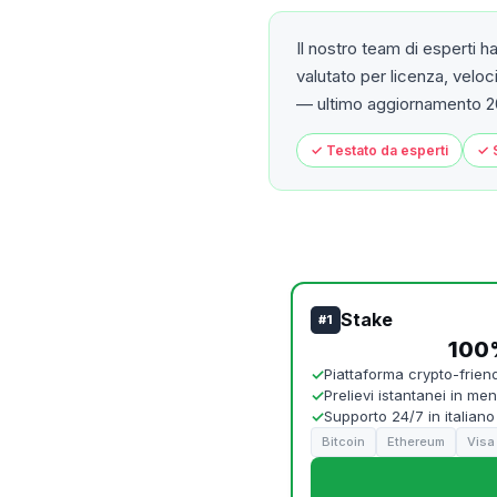
Il nostro team di esperti h
valutato per licenza, veloc
— ultimo aggiornamento 2
✓ Testato da esperti
✓ 
Stake
#1
100%
✓
Piattaforma crypto-frien
✓
Prelievi istantanei in men
✓
Supporto 24/7 in italiano
Bitcoin
Ethereum
Visa