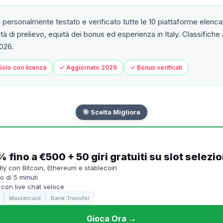
a personalmente testato e verificato tutte le 10 piattaforme elenca
ità di prelievo, equità dei bonus ed esperienza in Italy. Classific
026.
Solo con licenza
✓ Aggiornato 2026
✓ Bonus verificati
🎯 Scelta Migliore
 fino a €500 + 50 giri gratuiti su slot selezi
dly con Bitcoin, Ethereum e stablecoin
o di 5 minuti
 con live chat veloce
Mastercard
Bank Transfer
Gioca Ora →