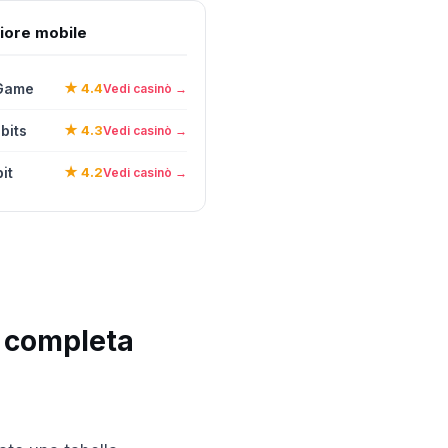
liore mobile
Game
★ 4.4
Vedi casinò →
bits
★ 4.3
Vedi casinò →
bit
★ 4.2
Vedi casinò →
a completa