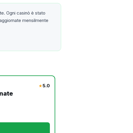
te. Ogni casinò è stato
he aggiornate mensilmente
5.0
★
onate