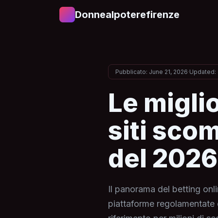
Donnealpoterefirenze
D
Pubblicato: June 21, 2026
·
Updated: 
Le miglio
siti sc
del 2026
Il panorama del betting onli
piattaforme regolamentate